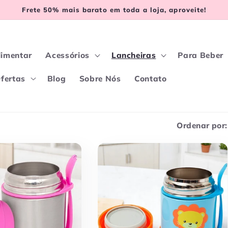
Frete 50% mais barato em toda a loja, aproveite!
limentar
Acessórios
Lancheiras
Para Beber
fertas
Blog
Sobre Nós
Contato
Ordenar por: