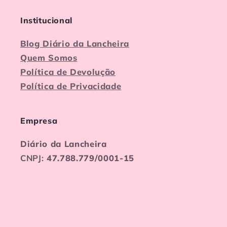
Institucional
Blog Diário da Lancheira
Quem Somos
Política de Devolução
Política de Privacidade
Empresa
Diário da Lancheira
CNPJ:
47.788.779/0001-15