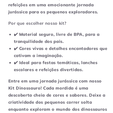
refeições em uma emocionante jornada
jurássica para os pequenos exploradores.
Por que escolher nosso kit?
✔️ Material seguro, livre de BPA, para a
tranquilidade dos pais.
✔️ Cores vivas e detalhes encantadores que
cativam a imaginação.
✔️ Ideal para festas temáticas, lanches
escolares e refeições divertidas.
Entre em uma jornada jurássica com nosso
Kit Dinossauro! Cada mordida é uma
descoberta cheia de cores e sabores. Deixe a
criatividade dos pequenos correr solta
enquanto exploram o mundo dos dinossauros