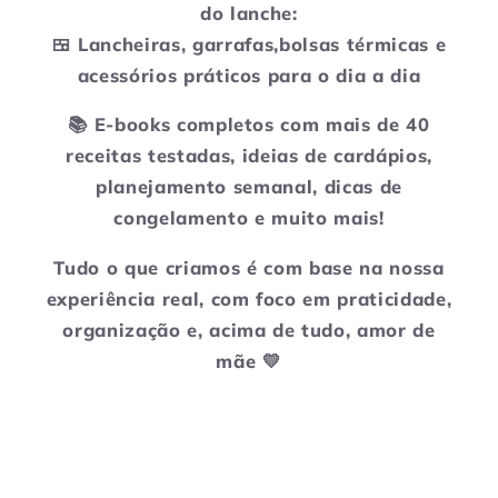
do lanche:
🍱 Lancheiras, garrafas,bolsas térmicas e
acessórios práticos para o dia a dia
📚 E-books completos com mais de 40
receitas testadas, ideias de cardápios,
planejamento semanal, dicas de
congelamento e muito mais!
Tudo o que criamos é com base na nossa
experiência real, com foco em praticidade,
organização e, acima de tudo, amor de
mãe 💛