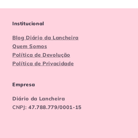
Institucional
Blog Diário da Lancheira
Quem Somos
Política de Devolução
Política de Privacidade
Empresa
Diário da Lancheira
CNPJ:
47.788.779/0001-15