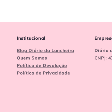
Institucional
Empres
Blog Diário da Lancheira
Diário 
Quem Somos
CNPJ:
4
Política de Devolução
Política de Privacidade