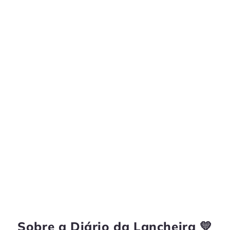
Sobre a Diário da Lancheira 💛