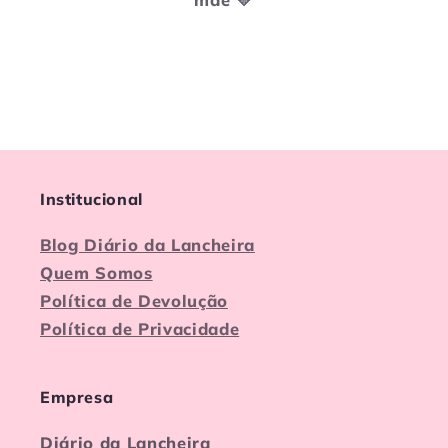
Institucional
Blog Diário da Lancheira
Quem Somos
Política de Devolução
Política de Privacidade
Empresa
Diário da Lancheira