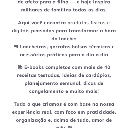
de afeto para a filha — e hoje inspira
milhares de famílias todos os dias.
Aqui você encontra
produtos físicos e
digitais
pensados para transformar a hora
do lanche:
🍱 Lancheiras, garrafas,bolsas térmicas e
acessórios práticos para o dia a dia
📚 E-books completos com mais de 40
receitas testadas, ideias de cardápios,
planejamento semanal, dicas de
congelamento e muito mais!
Tudo o que criamos é com base na nossa
experiência real, com foco em praticidade,
organização e, acima de tudo, amor de
mãe 💛