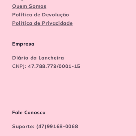
Quem Somos
Política de Devolução
Política de Privacidade
Empresa
Diário da Lancheira
CNPJ:
47.788.779/0001-15
Fale Conosco
Suporte: (47)99168-0068