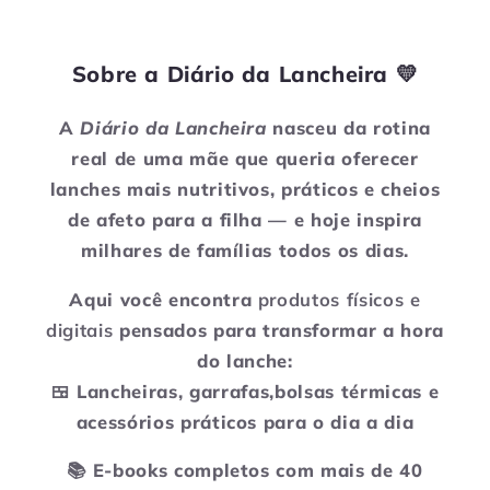
Sobre a Diário da Lancheira 💛
A
Diário da Lancheira
nasceu da rotina
real de uma mãe que queria oferecer
lanches mais nutritivos, práticos e cheios
de afeto para a filha — e hoje inspira
milhares de famílias todos os dias.
Aqui você encontra
produtos físicos e
digitais
pensados para transformar a hora
do lanche:
🍱 Lancheiras, garrafas,bolsas térmicas e
acessórios práticos para o dia a dia
📚 E-books completos com mais de 40