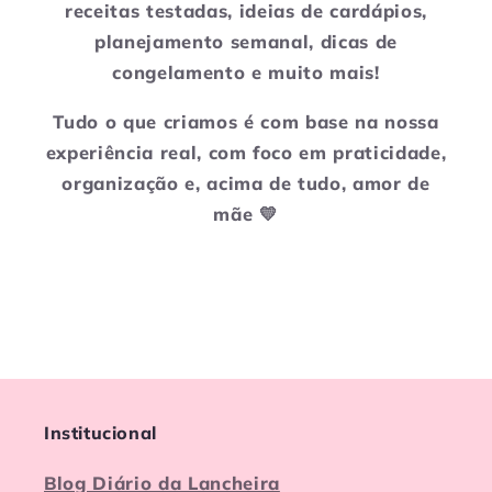
receitas testadas, ideias de cardápios,
planejamento semanal, dicas de
congelamento e muito mais!
Tudo o que criamos é com base na nossa
experiência real, com foco em praticidade,
organização e, acima de tudo, amor de
mãe 💛
Institucional
Blog Diário da Lancheira